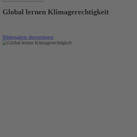
Global lernen Klimagerechtigkeit
Bildergalerie überspringen