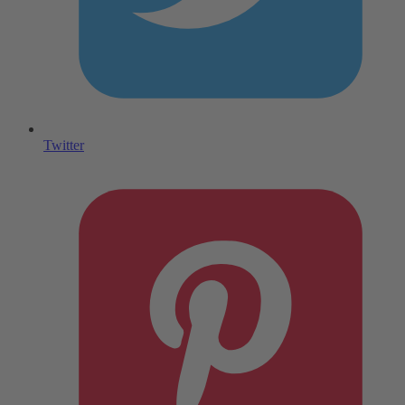
Twitter