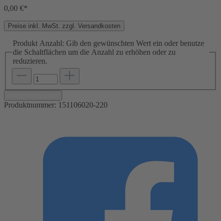
0,00 €*
Preise inkl. MwSt. zzgl. Versandkosten
Produkt Anzahl: Gib den gewünschten Wert ein oder benutze
die Schaltflächen um die Anzahl zu erhöhen oder zu
reduzieren.
In den Warenkorb
Produktnummer:
151106020-220