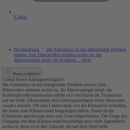
E-Mail
Beschreibung
Die Klimakrise ist das drängendste Problem
unserer Zeit. Hitzewellen nehmen weiter zu, der
Meeresspiegel steigt, die Kohlend…
Mehr
Menü schließen
Global lernen Klimagerechtigkeit
Die Klimakrise ist das drängendste Problem unserer Zeit.
Hitzewellen nehmen weiter zu, der Meeresspiegel steigt, die
Kohlendioxidkonzentration erhöht sich und damit die Temperatur
auf der Erde. Ökosysteme und Lebensgrundlagen vieler Menschen
werden zerstört. Oft sind Länder stark von der Klimakrise betroffen,
die kaum zum Klimawandel beigetragen haben. Damit ist die
Klimakrise gleichzeitig auch eine Gerechtigkeitskrise. Die Frage des
Umgangs mit dem Klimawandel beschäftigt auch viele Jugendliche
weltweit, denn es ist ihre Zukunft, die auf dem Spiel steht.