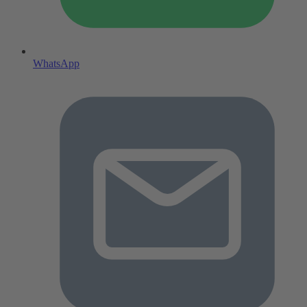
WhatsApp