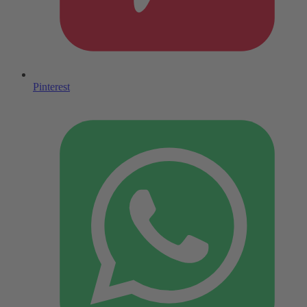
Pinterest