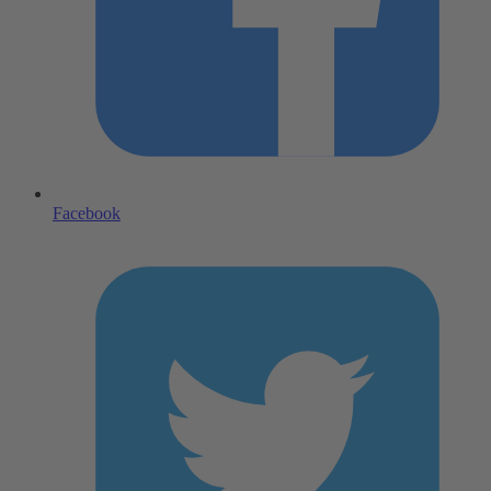
Facebook