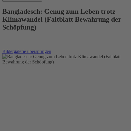
Bangladesch: Genug zum Leben trotz
Klimawandel (Faltblatt Bewahrung der
Schöpfung)
Bildergalerie überspringen