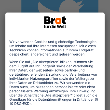
Twitter