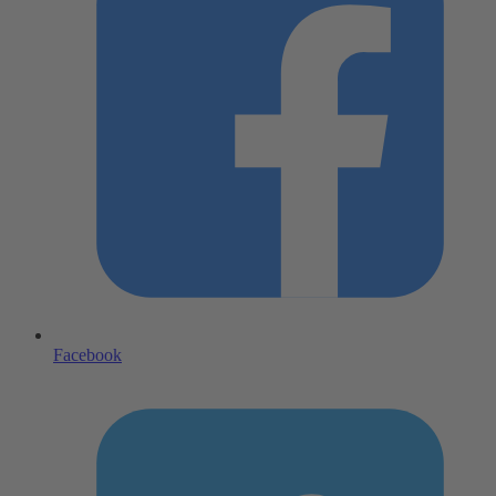
Facebook