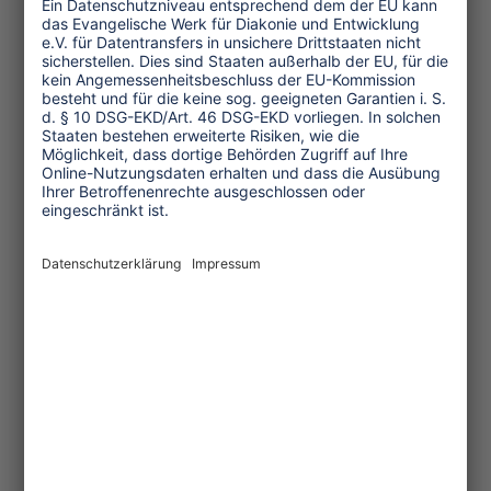
Pinterest