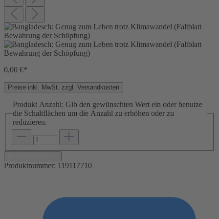
0,00 €*
Preise inkl. MwSt. zzgl. Versandkosten
Produkt Anzahl: Gib den gewünschten Wert ein oder benutze
die Schaltflächen um die Anzahl zu erhöhen oder zu
reduzieren.
In den Warenkorb
Produktnummer:
119117710