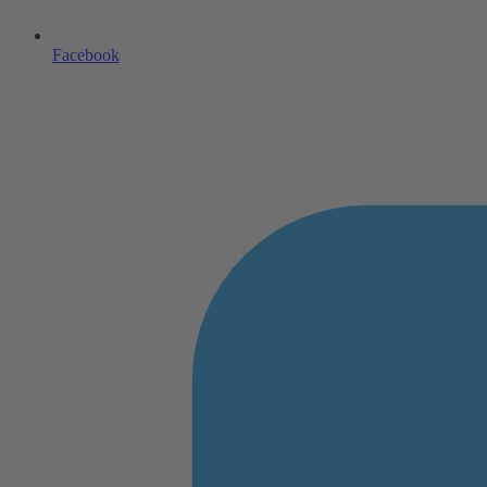
Facebook