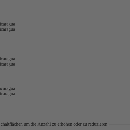
chaltflächen um die Anzahl zu erhöhen oder zu reduzieren.