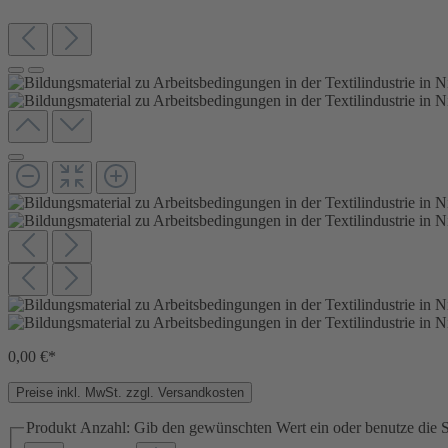
0,00 €*
Preise inkl. MwSt. zzgl. Versandkosten
Produkt Anzahl: Gib den gewünschten Wert ein oder benutze die S