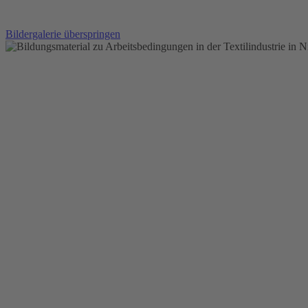
Bildergalerie überspringen