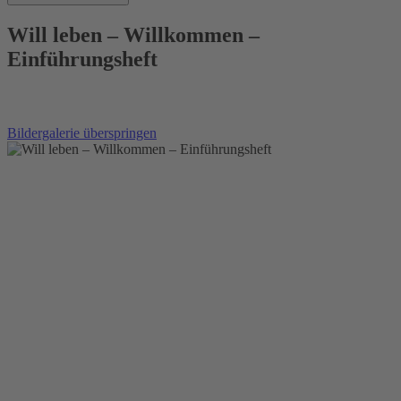
Will leben – Willkommen –
Einführungsheft
Bildergalerie überspringen