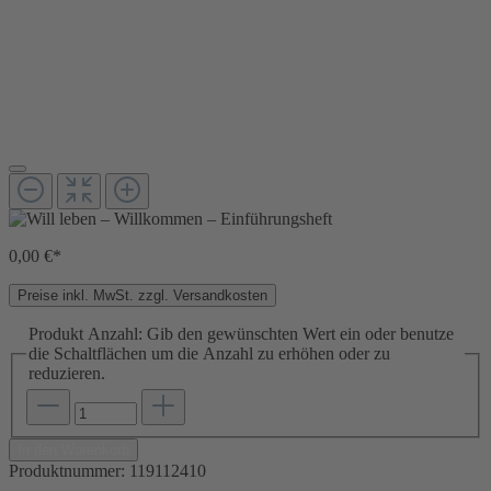
0,00 €*
Preise inkl. MwSt. zzgl. Versandkosten
Produkt Anzahl: Gib den gewünschten Wert ein oder benutze
die Schaltflächen um die Anzahl zu erhöhen oder zu
reduzieren.
In den Warenkorb
Produktnummer:
119112410