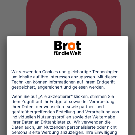
Pinterest