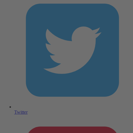
Twitter