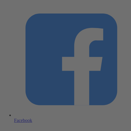
Facebook