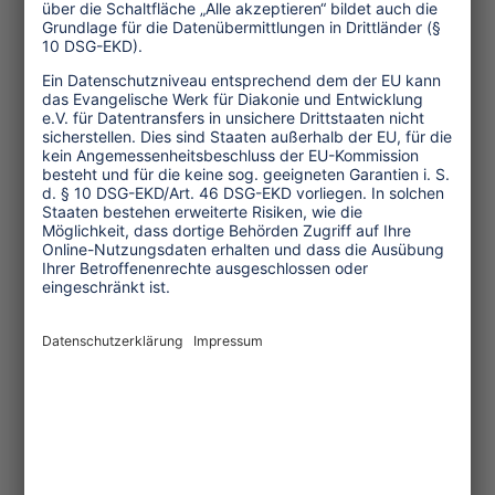
WhatsApp