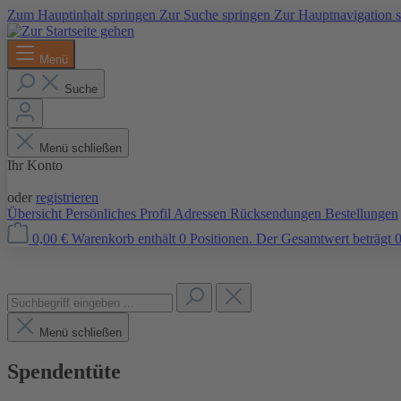
Zum Hauptinhalt springen
Zur Suche springen
Zur Hauptnavigation 
Menü
Suche
Menü schließen
Ihr Konto
Anmelden
oder
registrieren
Übersicht
Persönliches Profil
Adressen
Rücksendungen
Bestellungen
0,00 €
Warenkorb enthält 0 Positionen. Der Gesamtwert beträgt 0
Menü schließen
Spendentüte