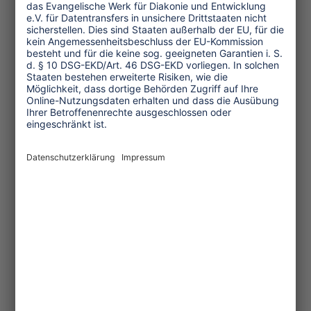
Pinterest