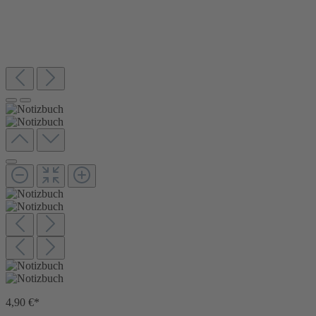
4,90 €*