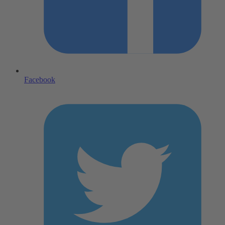
Facebook