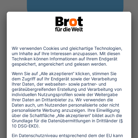
Twitter