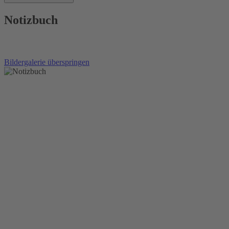
Notizbuch
Bildergalerie überspringen