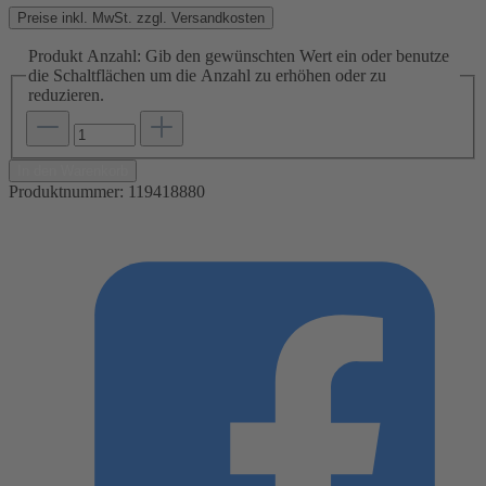
Preise inkl. MwSt. zzgl. Versandkosten
Produkt Anzahl: Gib den gewünschten Wert ein oder benutze
die Schaltflächen um die Anzahl zu erhöhen oder zu
reduzieren.
In den Warenkorb
Produktnummer:
119418880