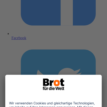
Facebook