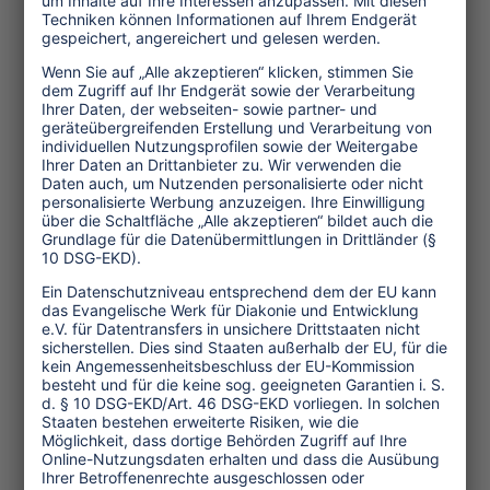
Twitter