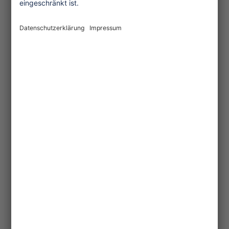
Pinterest