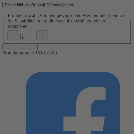
Preise inkl. MwSt. zzgl. Versandkosten
Produkt Anzahl: Gib den gewünschten Wert ein oder benutze
die Schaltflächen um die Anzahl zu erhöhen oder zu
reduzieren.
In den Warenkorb
Produktnummer:
151418180