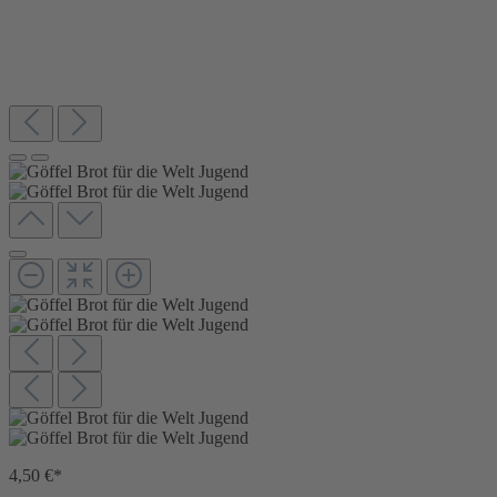
4,50 €*