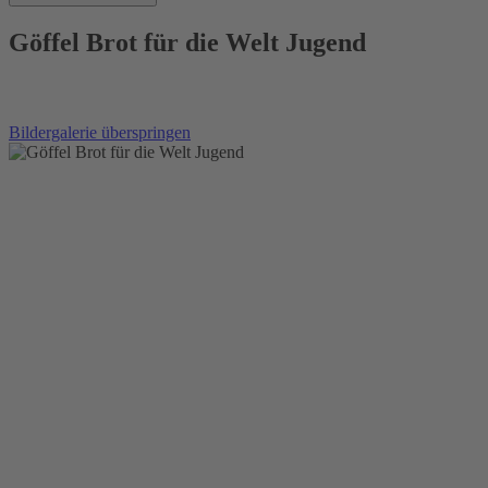
Göffel Brot für die Welt Jugend
Bildergalerie überspringen