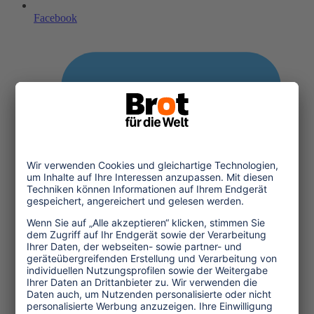
Facebook
Twitter