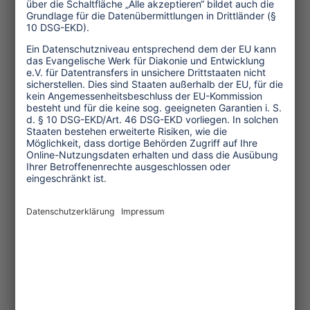
Pinterest