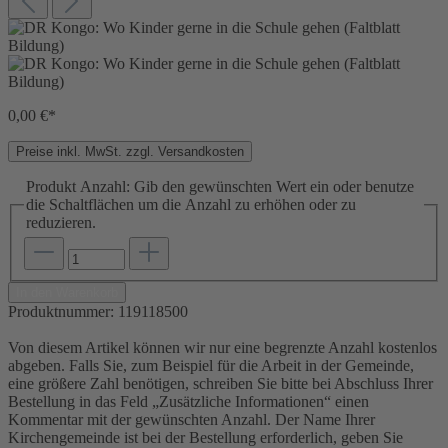
0,00 €*
Preise inkl. MwSt. zzgl. Versandkosten
Produkt Anzahl: Gib den gewünschten Wert ein oder benutze
die Schaltflächen um die Anzahl zu erhöhen oder zu
reduzieren.
In den Warenkorb
Produktnummer:
119118500
Von diesem Artikel können wir nur eine begrenzte Anzahl kostenlos
abgeben. Falls Sie, zum Beispiel für die Arbeit in der Gemeinde,
eine größere Zahl benötigen, schreiben Sie bitte bei Abschluss Ihrer
Bestellung in das Feld „Zusätzliche Informationen“ einen
Kommentar mit der gewünschten Anzahl. Der Name Ihrer
Kirchengemeinde ist bei der Bestellung erforderlich, geben Sie