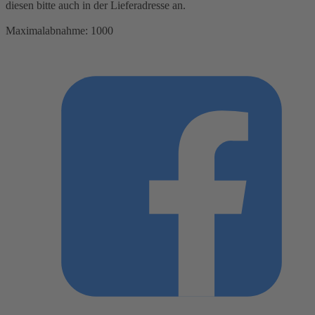
diesen bitte auch in der Lieferadresse an.
Maximalabnahme:
1000