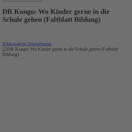
DR Kongo: Wo Kinder gerne in die
Schule gehen (Faltblatt Bildung)
Bildergalerie überspringen