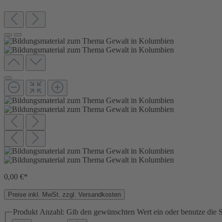
0,00 €*
Preise inkl. MwSt. zzgl. Versandkosten
Produkt Anzahl: Gib den gewünschten Wert ein oder benutze die S