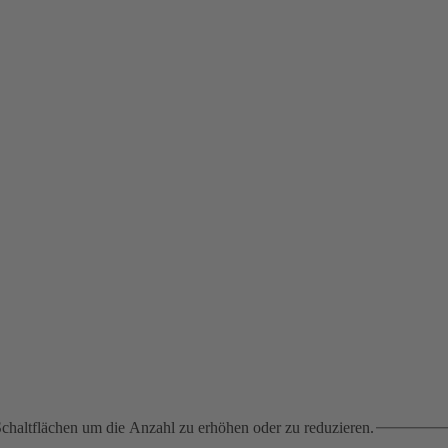
chaltflächen um die Anzahl zu erhöhen oder zu reduzieren.