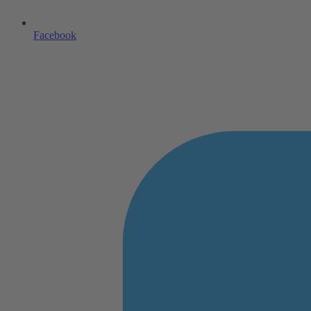
Facebook