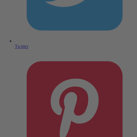
Twitter