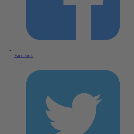
Facebook