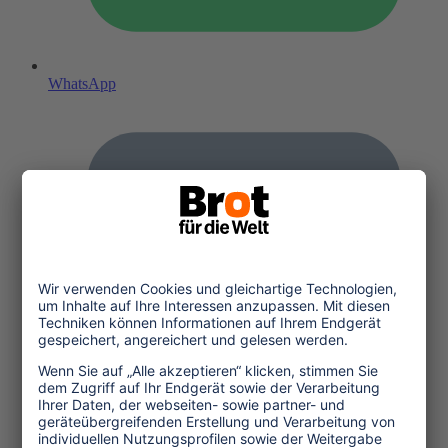
WhatsApp