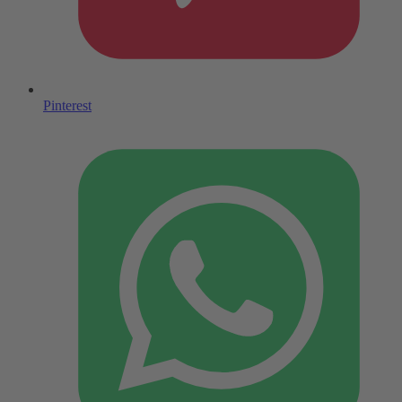
Pinterest