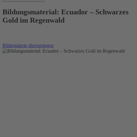
Bildungsmaterial: Ecuador – Schwarzes
Gold im Regenwald
Bildergalerie überspringen