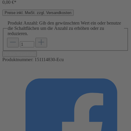
0,00 €*
Preise inkl. MwSt. zzgl. Versandkosten
Produkt Anzahl: Gib den gewünschten Wert ein oder benutze
die Schaltflächen um die Anzahl zu erhöhen oder zu
reduzieren.
In den Warenkorb
Produktnummer:
151114830-Ecu