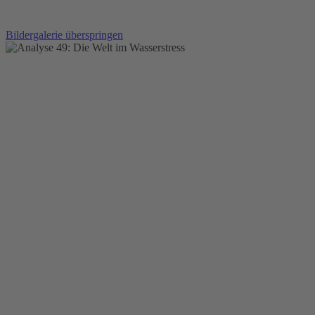
Bildergalerie überspringen